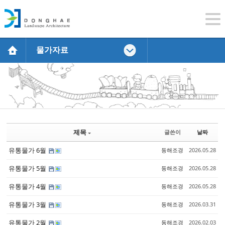
물가자료
Sketchbook5, 스케치북5
Sketchbook5, 스케치북5
Sketchbook5, 스케치북5
Sketchbook5, 스케치북5
제목
글쓴이
날짜
유통물가 6월
동해조경
2026.05.28
유통물가 5월
동해조경
2026.05.28
유통물가 4월
동해조경
2026.05.28
유통물가 3월
동해조경
2026.03.31
유통물가 2월
동해조경
2026.02.03